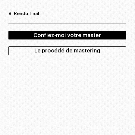
8. Rendu final
Confiez-moi votre master
Le procédé de mastering