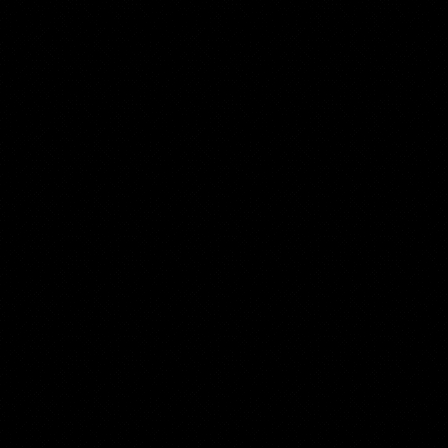
Ils m'ont fait confiance
Voici certains des albums ou morceaux sur lesquels j'ai eu la chance de travailler, tant sur la partie mixage que mastering, en
passant par l'enregistrement studio.