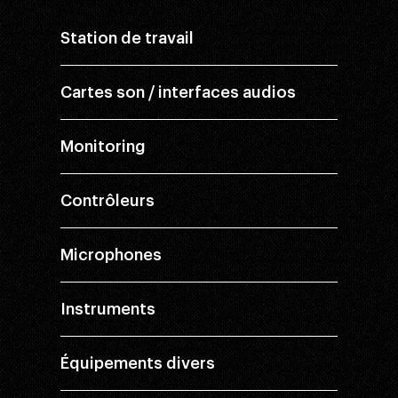
Station de travail
Cartes son / interfaces audios
Monitoring
Contrôleurs
Microphones
Instruments
Équipements divers