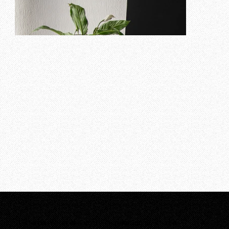
Liste du matériel à votre disposition au studio