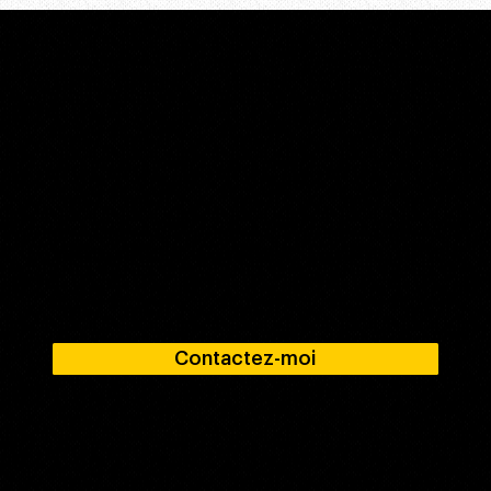
Vous cherchez un studio pour votre projet ?
Je peux m’en occuper.
Contactez-moi et trouvons ensemble un créneau pour enregistrer votre projet audio et vous assurer la meilleure qualité d'enregistrement
possible.
Contactez-moi