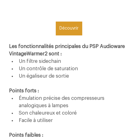
Découvrir
Les fonctionnalités principales du PSP Audioware 
VintageWarmer2 sont :
Un filtre sidechain
Un contrôle de saturation
Un égaliseur de sortie
Points forts :
Émulation précise des compresseurs 
analogiques à lampes
Son chaleureux et coloré
Facile à utiliser
Points faibles :