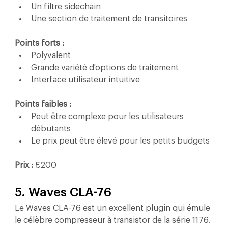
Un filtre sidechain
Une section de traitement de transitoires
Points forts :
Polyvalent
Grande variété d'options de traitement
Interface utilisateur intuitive
Points faibles :
Peut être complexe pour les utilisateurs 
débutants
Le prix peut être élevé pour les petits budgets
Prix :
 £200
5. Waves CLA-76
Le Waves CLA-76 est un excellent plugin qui émule 
le célèbre compresseur à transistor de la série 1176. 