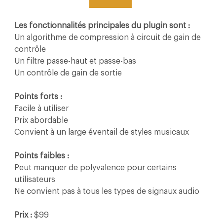
Les fonctionnalités principales du plugin sont :
Un algorithme de compression à circuit de gain de 
contrôle
Un filtre passe-haut et passe-bas
Un contrôle de gain de sortie
Points forts :
Facile à utiliser
Prix abordable
Convient à un large éventail de styles musicaux
Points faibles :
Peut manquer de polyvalence pour certains 
utilisateurs
Ne convient pas à tous les types de signaux audio
Prix :
 $99