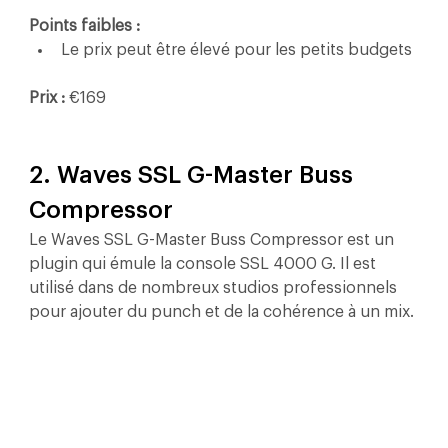
Points faibles :
Le prix peut être élevé pour les petits budgets
Prix :
 €169
2. Waves SSL G-Master Buss 
Compressor
Le Waves SSL G-Master Buss Compressor est un 
plugin qui émule la console SSL 4000 G. Il est 
utilisé dans de nombreux studios professionnels 
pour ajouter du punch et de la cohérence à un mix.