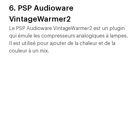
6. PSP Audioware 
VintageWarmer2
Le PSP Audioware VintageWarmer2 est un plugin 
qui émule les compresseurs analogiques à lampes. 
Il est utilisé pour ajouter de la chaleur et de la 
couleur à un mix.