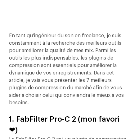
En tant qu'ingénieur du son en freelance, je suis 
constamment à la recherche des meilleurs outils 
pour améliorer la qualité de mes mix. Parmi les 
outils les plus indispensables, les plugins de 
compression sont essentiels pour améliorer la 
dynamique de vos enregistrements. Dans cet 
article, je vais vous présenter les 7 meilleurs 
plugins de compression du marché afin de vous 
aider à choisir celui qui conviendra le mieux à vos 
besoins.
1. FabFilter Pro-C 2 (mon favori 
❤)