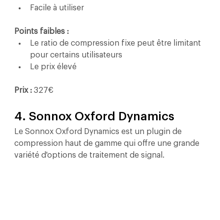
Facile à utiliser
Points faibles :
Le ratio de compression fixe peut être limitant 
pour certains utilisateurs
Le prix élevé
Prix :
 327€
4. Sonnox Oxford Dynamics
Le Sonnox Oxford Dynamics est un plugin de 
compression haut de gamme qui offre une grande 
variété d'options de traitement de signal.