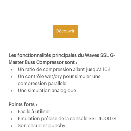
Découvrir
Les fonctionnalités principales du Waves SSL G-
Master Buss Compressor sont :
Un ratio de compression allant jusqu'à 10:1
Un contrôle wet/dry pour simuler une 
compression parallèle
Une simulation analogique
Points forts :
Facile à utiliser
Émulation précise de la console SSL 4000 G
Son chaud et punchy