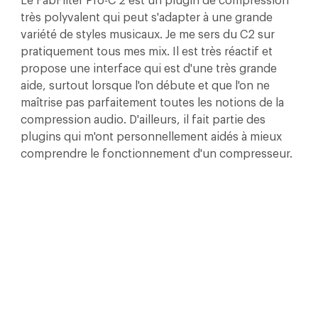
Le FabFilter Pro-C 2 est un plugin de compression 
très polyvalent qui peut s'adapter à une grande 
variété de styles musicaux. Je me sers du C2 sur 
pratiquement tous mes mix. Il est très réactif et 
propose une interface qui est d'une très grande 
aide, surtout lorsque l'on débute et que l'on ne 
maîtrise pas parfaitement toutes les notions de la 
compression audio. D'ailleurs, il fait partie des 
plugins qui m'ont personnellement aidés à mieux 
comprendre le fonctionnement d'un compresseur.