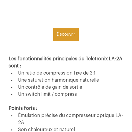
Découvrir
Les fonctionnalités principales du Teletronix LA-2A 
sont :
Un ratio de compression fixe de 3:1
Une saturation harmonique naturelle
Un contrôle de gain de sortie
Un switch limit / compress
Points forts :
Émulation précise du compresseur optique LA-
2A
Son chaleureux et naturel