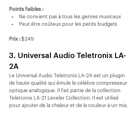
Points faibles :
Ne convient pas à tous les genres musicaux
Peut être coûteux pour les petits budgets
Prix :
 $249
3. Universal Audio Teletronix LA-
2A
Le Universal Audio Teletronix LA-2A est un plugin 
de haute qualité qui émule le célèbre compresseur 
optique analogique. Il fait partie de la collection 
Teletronix LA-21 Leveler Collection. Il est utilisé 
pour ajouter de la chaleur et de la couleur à un mix.