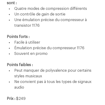
sont :
Quatre modes de compression différents
Un contrôle de gain de sortie
Une émulation précise du compresseur à 
transistor 1176
Points forts :
Facile à utiliser
Émulation précise du compresseur 1176
Souvent en promo
Points faibles :
Peut manquer de polyvalence pour certains 
styles musicaux
Ne convient pas à tous les types de signaux 
audio
Prix :
 $249