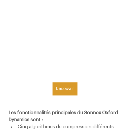
Découvrir
Les fonctionnalités principales du Sonnox Oxford 
Dynamics sont :
Cinq algorithmes de compression différents