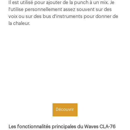
Il est utilisé pour ajouter de la punch à un mix. Je 
l'utilise personnellement assez souvent sur des 
voix ou sur des bus d'instruments pour donner de 
la chaleur.
Découvrir
Les fonctionnalités principales du Waves CLA-76 