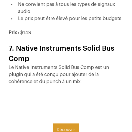
Ne convient pas à tous les types de signaux 
audio
Le prix peut être élevé pour les petits budgets
Prix : 
$149
7. Native Instruments Solid Bus 
Comp
Le Native Instruments Solid Bus Comp est un 
plugin qui a été conçu pour ajouter de la 
cohérence et du punch à un mix.
Découvrir