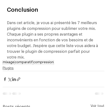
Conclusion
Dans cet article, je vous ai présenté les 7 meilleurs 
plugins de compression pour sublimer votre mix. 
Chaque plugin a ses propres avantages et 
inconvénients en fonction de vos besoins et de 
votre budget. J'espère que cette liste vous aidera à 
trouver le plugin de compression parfait pour 
votre mix.
mixage
comparatif
compression
Plugins
Voir tout
Posts récents