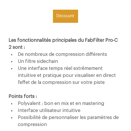
Découvrir
Les fonctionnalités principales du FabFilter Pro-C 
2 sont :
De nombreux de compression différents
Un filtre sidechain
Une interface temps réel extrêmement 
intuitive et pratique pour visualiser en direct 
l'effet de la compression sur votre piste
Points forts :
Polyvalent : bon en mix et en mastering
Interface utilisateur intuitive
Possibilité de personnaliser les paramètres de 
compression